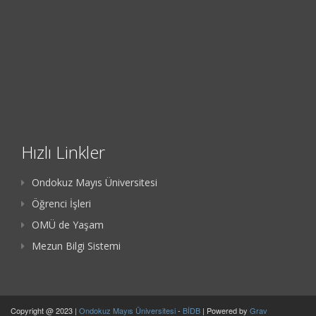
Hızlı Linkler
Ondokuz Mayıs Üniversitesi
Öğrenci İşleri
OMÜ de Yaşam
Mezun Bilgi Sistemi
Copyright @ 2023 |
Ondokuz Mayıs Üniversitesi
-
BİDB
| Powered by
Grav